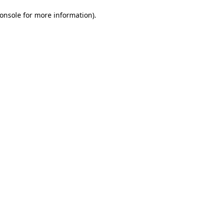
onsole for more information)
.