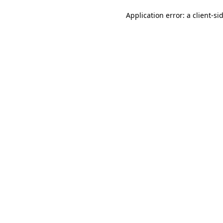
Application error: a client-s