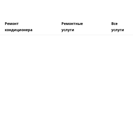
Ремонт
Ремонтные
Все
кондиционера
услуги
услуги