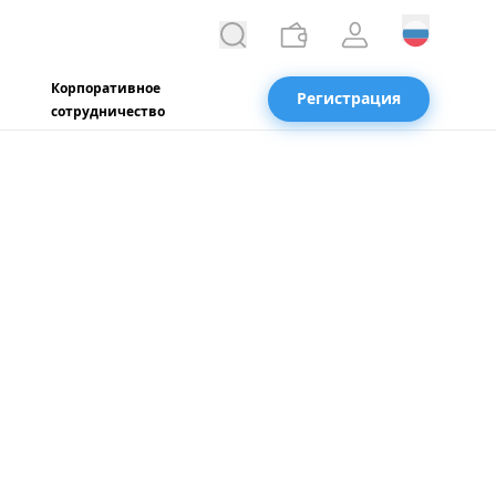
Корпоративное
Регистрация
сотрудничество