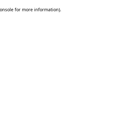
onsole for more information)
.