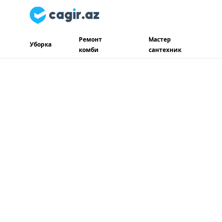
Ремонт
Mастер
Уборка
комби
сантехник