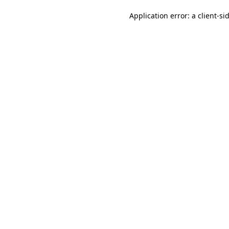
Application error: a client-s