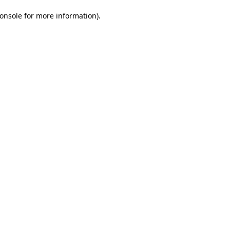
onsole for more information)
.