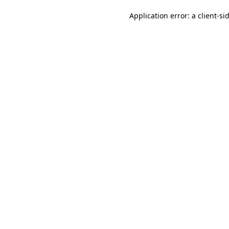
Application error: a client-s