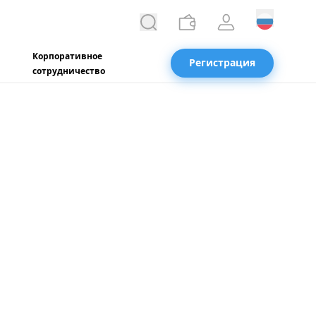
Корпоративное
Регистрация
сотрудничество