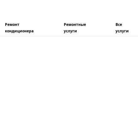
Ремонт
Ремонтные
Все
кондиционера
услуги
услуги