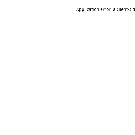
Application error: a client-s