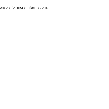
onsole for more information)
.