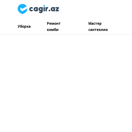
Ремонт
Mастер
Уборка
комби
сантехник