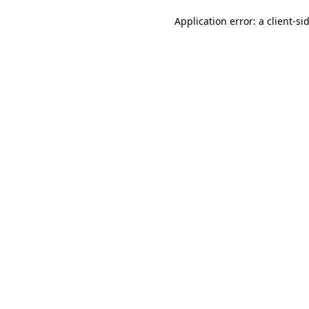
Application error: a client-s