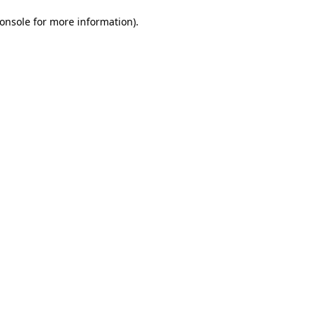
onsole for more information)
.