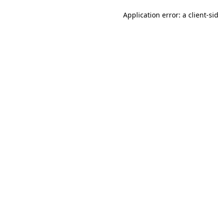
Application error: a client-s