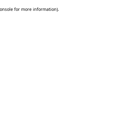
onsole for more information)
.