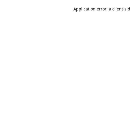
Application error: a client-s