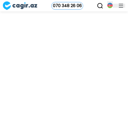
070 348 26 06