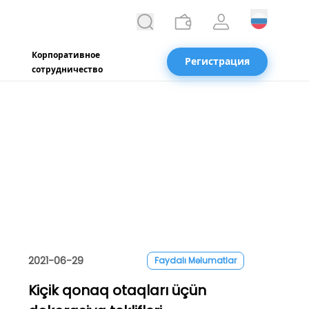
Корпоративное
Регистрация
сотрудничество
2021-06-29
Faydalı Məlumatlar
Kiçik qonaq otaqları üçün