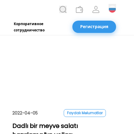
Корпоративное
Регистрация
сотрудничество
2022-04-05
Faydalı Məlumatlar
Dadlı bir meyvə salatı