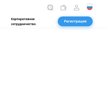
Корпоративное
Регистрация
сотрудничество