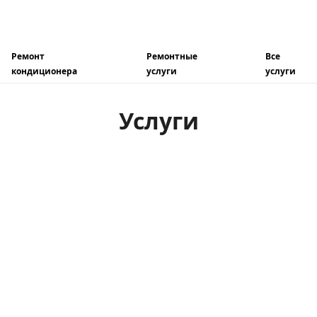
Ремонт
Ремонтные
Все
кондиционера
услуги
услуги
Услуги