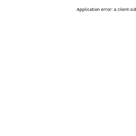
Application error: a client-s