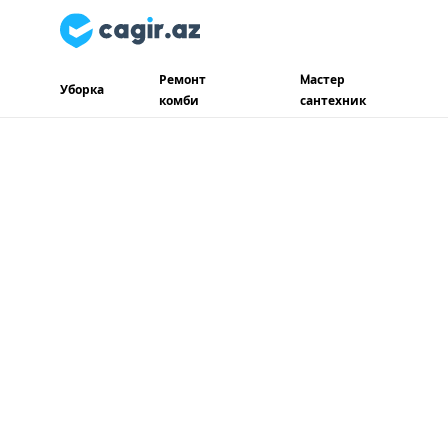
Ремонт
Mастер
Уборка
комби
сантехник