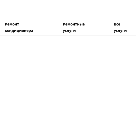
Ремонт
Ремонтные
Все
кондиционера
услуги
услуги