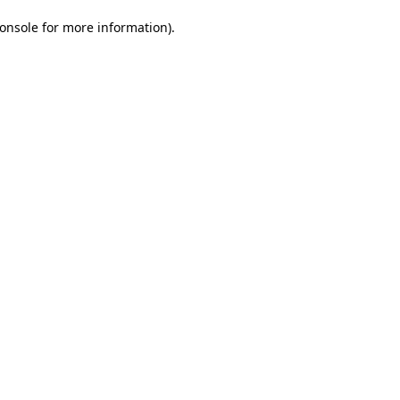
onsole for more information)
.