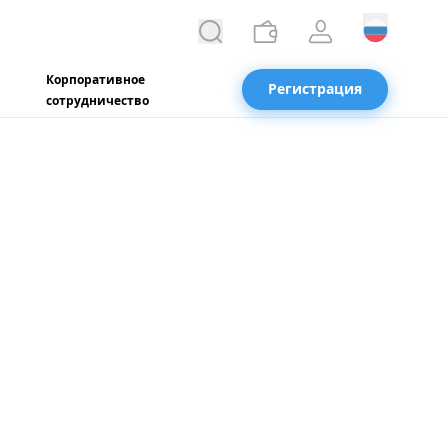
Корпоративное
Регистрация
сотрудничество